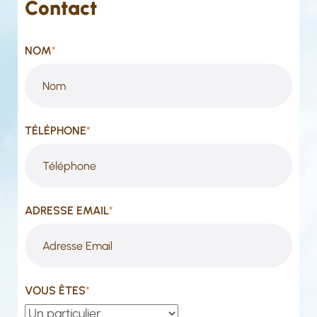
Contact
NOM
*
TÉLÉPHONE
*
ADRESSE EMAIL
*
VOUS ÊTES
*