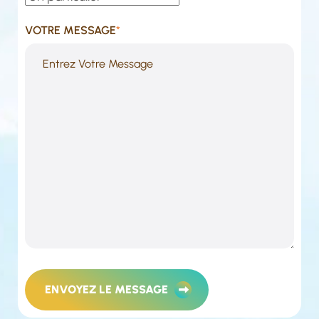
VOTRE MESSAGE
*
ENVOYEZ LE MESSAGE