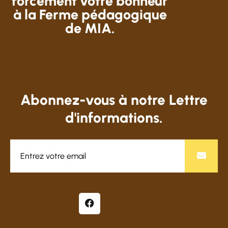
forcément votre bonheur
à la Ferme pédagogique
de MIA.
Abonnez-vous à notre Lettre
d'informations.