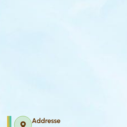
Addresse