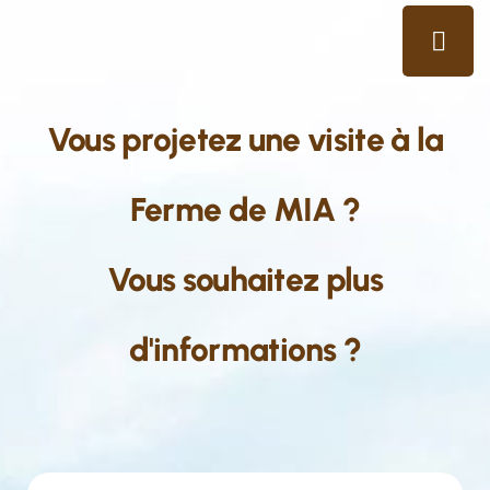
Vous projetez une visite à la
Ferme de MIA ?
Vous souhaitez plus
d'informations ?